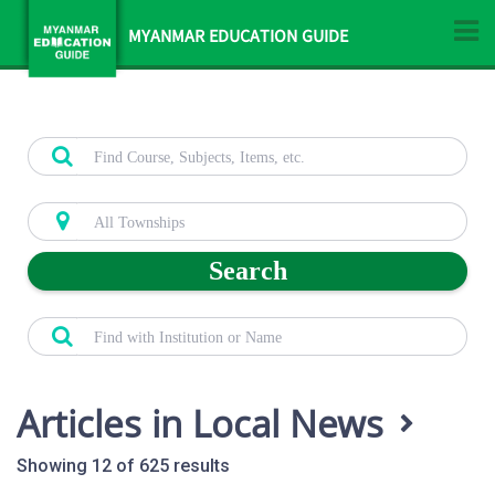
MYANMAR EDUCATION GUIDE
Search
Articles in Local News
Showing 12 of 625 results