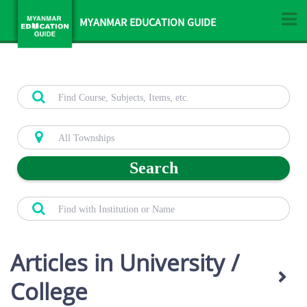
MYANMAR EDUCATION GUIDE
Search
Articles in University /
College