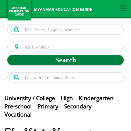
MYANMAR EDUCATION GUIDE
Search
University / College
High
Kindergarten
Pre-school
Primary
Secondary
Vocational