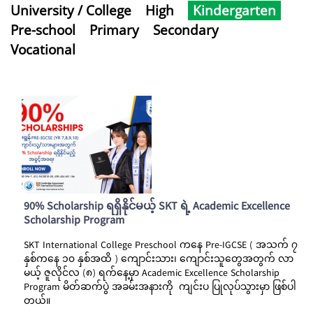
University / College
High
Kindergarten
Pre-school
Primary
Secondary
Vocational
90% Scholarship ရရှိနိုင်မယ့် SKT ရဲ့ Academic Excellence
Scholarship Program
SKT International College Preschool ကနေ Pre-IGCSE ( အသက် ၇
နှစ်ကနေ ၁၀ နှစ်အထိ ) ကျောင်းသား၊ ကျောင်းသူတွေအတွက် လာ
မယ့် ဇူလိုင်လ (၈) ရက်နေ့မှာ Academic Excellence Scholarship
Program မိတ်ဆက်ပွဲ အခမ်းအနားကို ကျင်းပ ပြုလုပ်သွားမှာ ဖြစ်ပါ
တယ်။