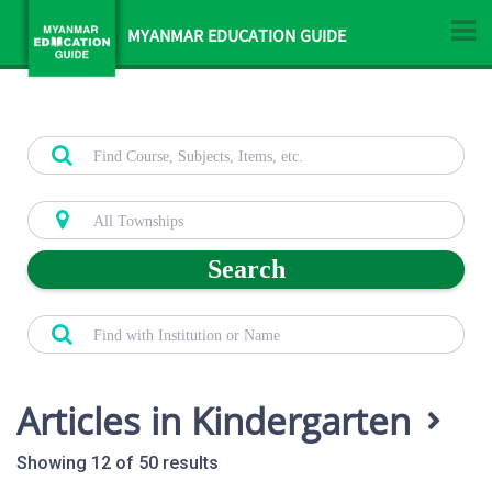
MYANMAR EDUCATION GUIDE
Search
Articles in Kindergarten
Showing 12 of 50 results