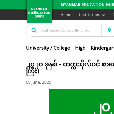
MYANMAR EDUCATION GUI
Home
Institutions
University / College
High
Kindergar
၂၀၂၀ ခုနှစ် - တက္ကသိုလ်ဝင် စာမ
ကြီး)
09 June, 2020