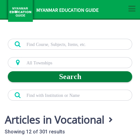
MYANMAR EDUCATION GUIDE
Search
Articles in Vocational
Showing 12 of 301 results