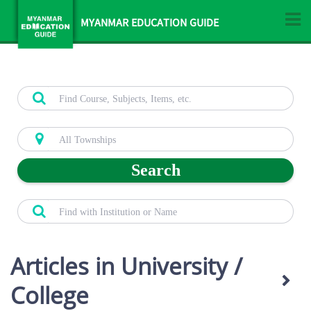
MYANMAR EDUCATION GUIDE
Search
Articles in University /
College