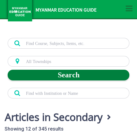
MYANMAR EDUCATION GUIDE
Search
Articles in Secondary
Showing 12 of 345 results