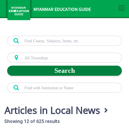
MYANMAR EDUCATION GUIDE
Search
Articles in Local News
Showing 12 of 625 results