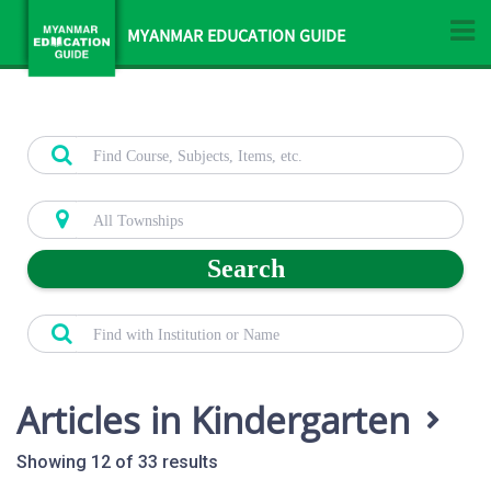
MYANMAR EDUCATION GUIDE
Search
Articles in Kindergarten
Showing 12 of 33 results