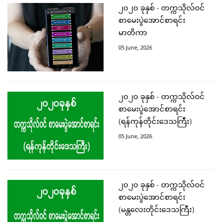
၂၀၂၀ ခုနှစ် - တက္ကသိုလ်ဝင်
စာမေးပွဲအောင်စာရင်း
မာတိကာ
05 June, 2026
၂၀၂၀ ခုနှစ် - တက္ကသိုလ်ဝင်
စာမေးပွဲအောင်စာရင်း
(ရန်ကုန်တိုင်းဒေသကြီး)
05 June, 2026
၂၀၂၀ ခုနှစ် - တက္ကသိုလ်ဝင်
စာမေးပွဲအောင်စာရင်း
(မန္တလေးတိုင်းဒေသကြီး)