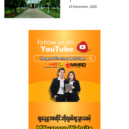
29 December, 2020