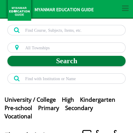
MYANMAR EDUCATION GUIDE
Search
University / College
High
Kindergarten
Pre-school
Primary
Secondary
Vocational