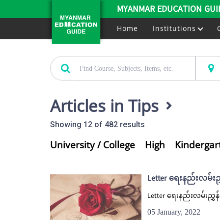
MYANMAR EDUCATION GUI
Home
Institutions
Articles in Tips
Showing 12 of 482 results
University / College
High
Kindergar
Letter ရေးနည်းလမ်းညွ
Letter ရေးနည်းလမ်းညွှန်
05 January, 2022