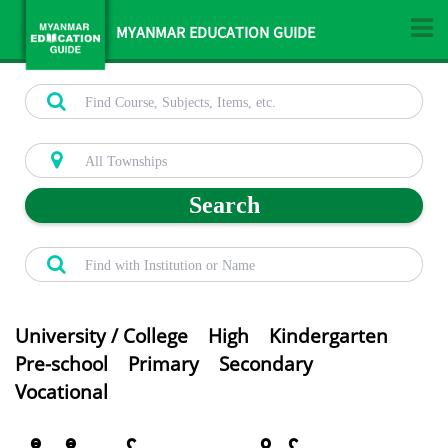
MYANMAR EDUCATION GUIDE
Search
University / College
High
Kindergarten
Pre-school
Primary
Secondary
Vocational