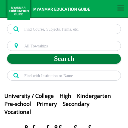
MYANMAR EDUCATION GUIDE
Search
University / College
High
Kindergarten
Pre-school
Primary
Secondary
Vocational