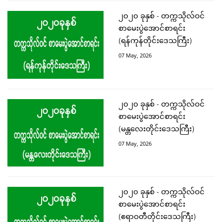
၂၀၂၀ ခုနှစ် - တက္ကသိုလ်ဝင်
စာမေးပွဲအောင်စာရင်း
(ရန်ကုန်တိုင်းဒေသကြီး)
07 May, 2026
၂၀၂၀ ခုနှစ် - တက္ကသိုလ်ဝင်
စာမေးပွဲအောင်စာရင်း
(မန္တလေးတိုင်းဒေသကြီး)
07 May, 2026
၂၀၂၀ ခုနှစ် - တက္ကသိုလ်ဝင်
စာမေးပွဲအောင်စာရင်း
(ဧရာဝတီတိုင်းဒေသကြီး)