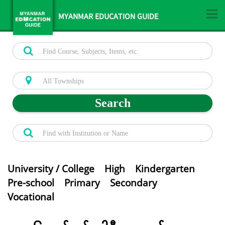
MYANMAR EDUCATION GUIDE
Search
University / College
High
Kindergarten
Pre-school
Primary
Secondary
Vocational