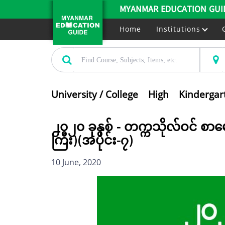
MYANMAR EDUCATION GUI
Home
Institutions
University / College
High
Kindergar
၂၀၂၀ ခုနှစ် - တက္ကသိုလ်ဝင် စာမ
ကြီး)(အပိုင်း-၇)
10 June, 2020