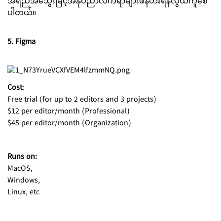
အရည်အသွေးမြင့်အနုပညာလက်ရာများဖန်တီးရန်လွယ်ကူစေ
ပါတယ်။
5. Figma
Cost
:
Free trial (for up to 2 editors and 3 projects)
$12 per editor/month (Professional)
$45 per editor/month (Organization)
Runs on:
MacOS,
Windows,
Linux, etc