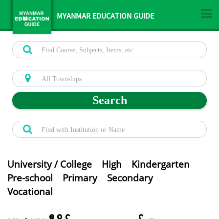
MYANMAR EDUCATION GUIDE
Search
University / College
High
Kindergarten
Pre-school
Primary
Secondary
Vocational