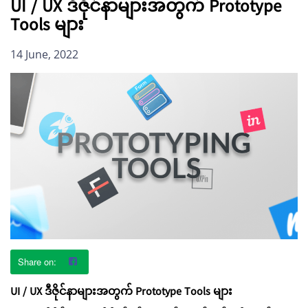
UI / UX ဒီဇိုင်နာများအတွက် Prototype
Tools များ
14 June, 2022
UI / UX ဒီဇိုင်နာများအတွက် Prototype Tools များ