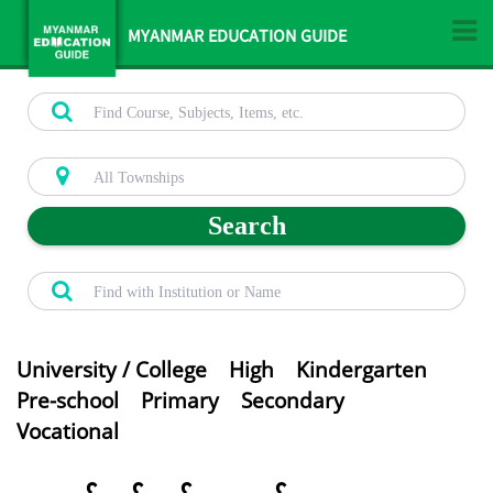
MYANMAR EDUCATION GUIDE
Search
University / College
High
Kindergarten
Pre-school
Primary
Secondary
Vocational