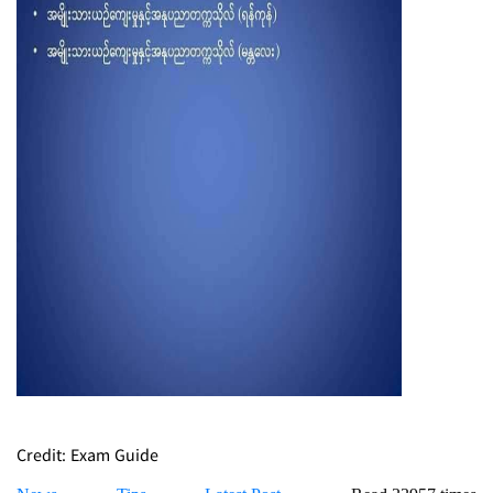
Credit: Exam Guide