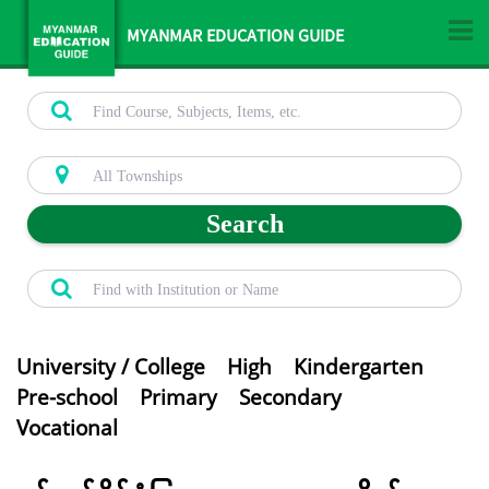
MYANMAR EDUCATION GUIDE
Search
University / College
High
Kindergarten
Pre-school
Primary
Secondary
Vocational