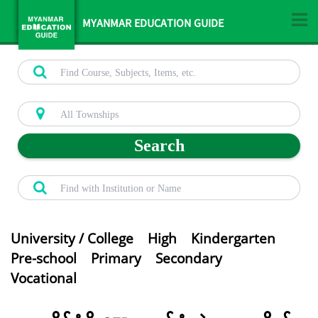
MYANMAR EDUCATION GUIDE
Search
University / College
High
Kindergarten
Pre-school
Primary
Secondary
Vocational