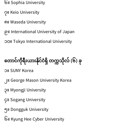
၆။ Sophia University
၇။ Keio University
၈။ Waseda University
၉။ International University of Japan
၁၀။ Tokyo International University
တောင်ကိုရီးယားနိုင်ငံရှိ တက္ကသိုလ် (၆) ခု
၁။ SUNY Korea
၂။ George Mason University Korea
၃။ Myongji University
၄။ Sogang University
၅။ Dongguk University
၆။ Kyung Hee Cyber University