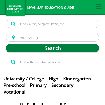
MYANMAR EDUCATION GUIDE
Search
University / College
High
Kindergarten
Pre-school
Primary
Secondary
Vocational