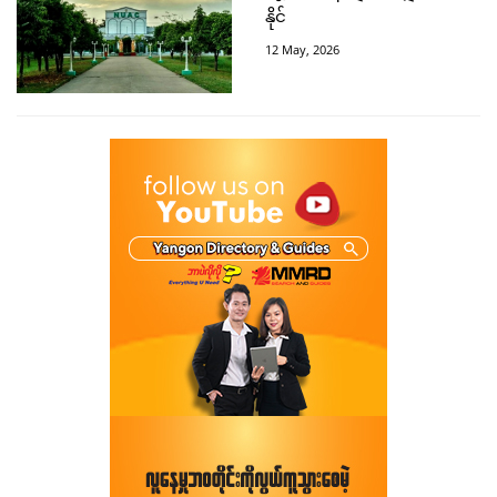
နိုင်
12 May, 2026