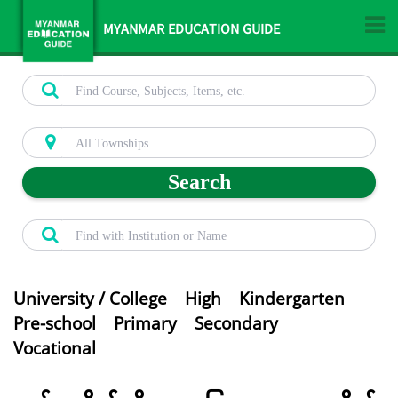
MYANMAR EDUCATION GUIDE
Search
University / College
High
Kindergarten
Pre-school
Primary
Secondary
Vocational