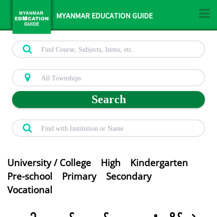
MYANMAR EDUCATION GUIDE
Search
University / College
High
Kindergarten
Pre-school
Primary
Secondary
Vocational