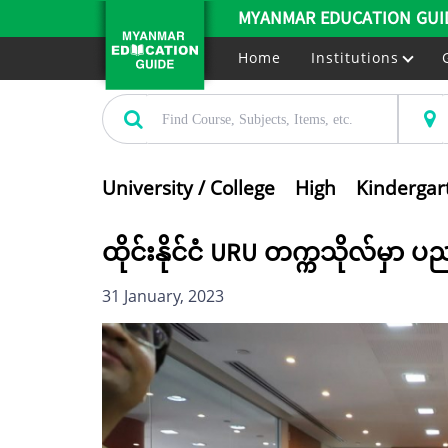
MYANMAR EDUCATION GUI
Home
Institutions
University / College
High
Kindergar
ထိုင်းနိုင်ငံ URU တက္ကသိုလ်မှ
31 January, 2023