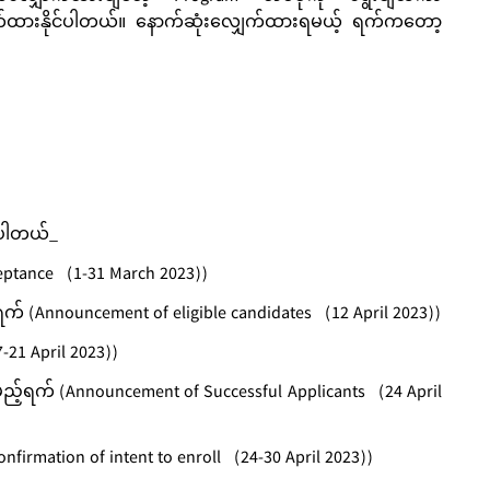
ောက်ထားနိုင်ပါတယ်။ နောက်ဆုံးလျှေက်ထားရမယ့် ရက်ကတော့
်ပါတယ်_
eptance (1-31 March 2023))
Announcement of eligible candidates (12 April 2023))
-21 April 2023))
်ရက် (Announcement of Successful Applicants (24 April
mation of intent to enroll (24-30 April 2023))