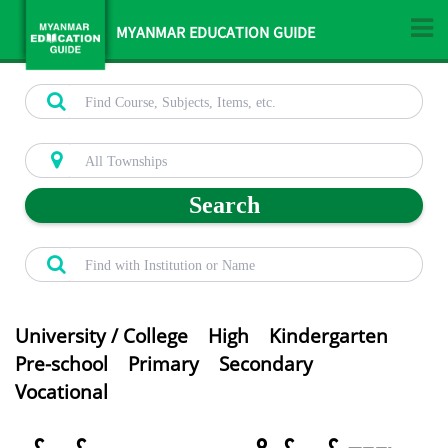
MYANMAR EDUCATION GUIDE
Search
University / College
High
Kindergarten
Pre-school
Primary
Secondary
Vocational