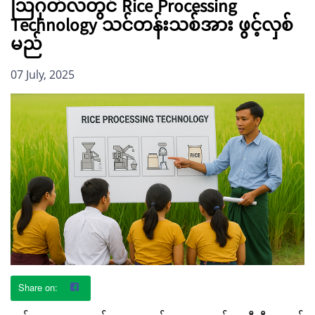
ဩဂုတ်လတွင် Rice Processing
Technology သင်တန်းသစ်အား ဖွင့်လှစ်
မည်
07 July, 2025