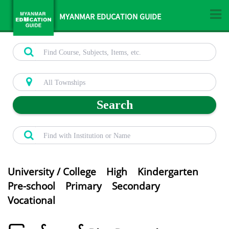
MYANMAR EDUCATION GUIDE
Search
University / College
High
Kindergarten
Pre-school
Primary
Secondary
Vocational