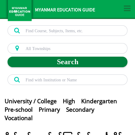
MYANMAR EDUCATION GUIDE
Search
University / College
High
Kindergarten
Pre-school
Primary
Secondary
Vocational