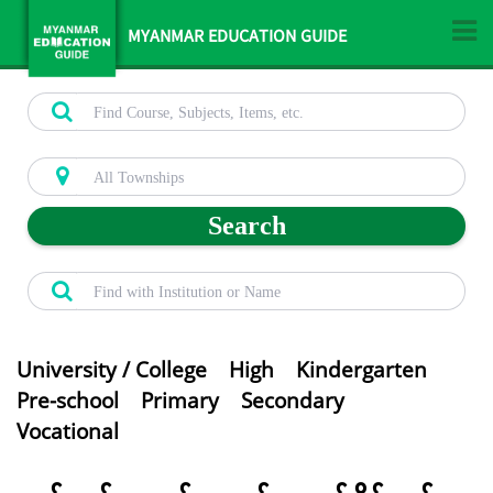
MYANMAR EDUCATION GUIDE
Search
University / College
High
Kindergarten
Pre-school
Primary
Secondary
Vocational