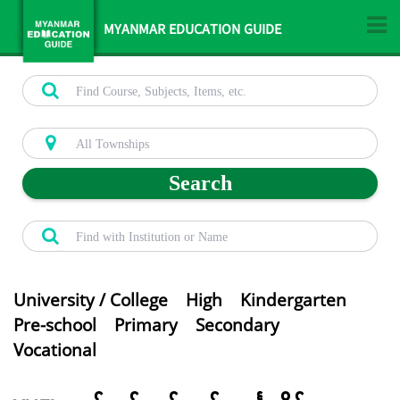
MYANMAR EDUCATION GUIDE
Search
University / College
High
Kindergarten
Pre-school
Primary
Secondary
Vocational