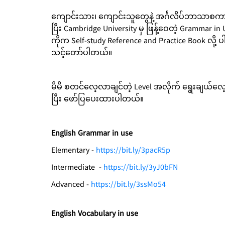
ကျောင်းသား၊ ကျောင်းသူတွေနဲ့ အင်္ဂလိပ်ဘာသ
ပြီး Cambridge University မှ ဖြန့်ဝေတဲ့ Grammar 
ကိုက Self-study Reference and Practice Book လို့
သင့်တော်ပါတယ်။
မိမိ စတင်လေ့လာချင်တဲ့ Level အလိုက် ရွေးချယ်လေ့
ပြီး ဖော်ပြပေးထားပါတယ်။
English Grammar in use
Elementary -
https://bit.ly/3pacR5p
Intermediate -
https://bit.ly/3yJ0bFN
Advanced -
https://bit.ly/3ssMo54
English Vocabulary in use