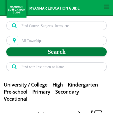
MYANMAR EDUCATION GUIDE
Search
University / College
High
Kindergarten
Pre-school
Primary
Secondary
Vocational