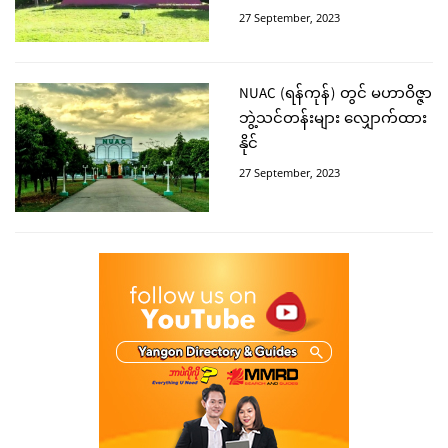
27 September, 2023
NUAC (ရန်ကုန်) တွင် မဟာဝိဇ္ဇာ
ဘွဲ့သင်တန်းများ လျှောက်ထား
နိုင်
27 September, 2023