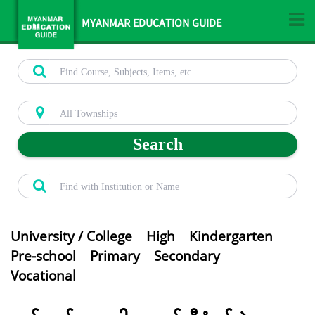
MYANMAR EDUCATION GUIDE
Search
University / College
High
Kindergarten
Pre-school
Primary
Secondary
Vocational