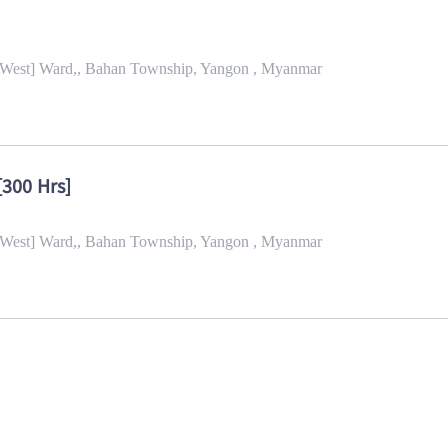
West] Ward,, Bahan Township, Yangon , Myanmar
[300 Hrs]
West] Ward,, Bahan Township, Yangon , Myanmar