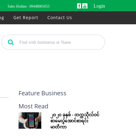
Login
Sales Hotline :
09448001653
ng
Get Report
Contact Us
Feature Business
Most Read
၂၀၂၀ ခုနှစ် - တက္ကသိုလ်ဝင်
စာမေးပွဲအောင်စာရင်း
မာတိကာ